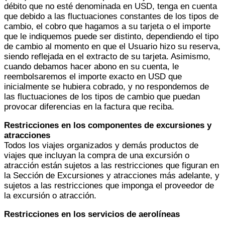
débito que no esté denominada en USD, tenga en cuenta
que debido a las fluctuaciones constantes de los tipos de
cambio, el cobro que hagamos a su tarjeta o el importe
que le indiquemos puede ser distinto, dependiendo el tipo
de cambio al momento en que el Usuario hizo su reserva,
siendo reflejada en el extracto de su tarjeta. Asimismo,
cuando debamos hacer abono en su cuenta, le
reembolsaremos el importe exacto en USD que
inicialmente se hubiera cobrado, y no respondemos de
las fluctuaciones de los tipos de cambio que puedan
provocar diferencias en la factura que reciba.
Restricciones en los componentes de excursiones y
atracciones
Todos los viajes organizados y demás productos de
viajes que incluyan la compra de una excursión o
atracción están sujetos a las restricciones que figuran en
la Sección de Excursiones y atracciones más adelante, y
sujetos a las restricciones que imponga el proveedor de
la excursión o atracción.
Restricciones en los servicios de aerolíneas