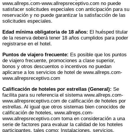
www.allreps.com-www.allrepsreceptivo.com no puede
satisfacer solicitudes especiales con anticipación para su
reservación y no puede garantizar la satisfacción de las
solicitudes especiales.
Edad mínima obligatoria de 18 años:
El huésped titular
de la reserva deberá tener 18 años cumplidos para poder
registrarse en el hotel.
Puntos de viajero frecuente:
Es posible que los puntos
de viajero frecuente, promociones a clase superior,
bonos y otros descuentos o incentivos no puedan
aplicarse a los servicios de hotel de www.allreps.com-
www.allrepsreceptivo.com
Calificación de hoteles por estrellas (General):
Se
facilita para su referencia el sistema www.allreps.com-
www.allrepsreceptivo.com de calificación de hoteles por
estrellas. Al igual que otros sistemas bien conocidos de
calificación de hoteles, www.allreps.com-
www.allrepsreceptivo.com toma en consideración a una
serie de factores para evaluar la calidad de los hoteles
participantes, tales como: Instalaciones, servicios,