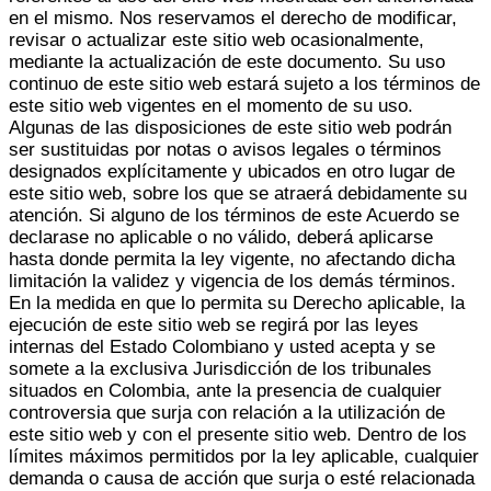
en el mismo. Nos reservamos el derecho de modificar,
revisar o actualizar este sitio web ocasionalmente,
mediante la actualización de este documento. Su uso
continuo de este sitio web estará sujeto a los términos de
este sitio web vigentes en el momento de su uso.
Algunas de las disposiciones de este sitio web podrán
ser sustituidas por notas o avisos legales o términos
designados explícitamente y ubicados en otro lugar de
este sitio web, sobre los que se atraerá debidamente su
atención. Si alguno de los términos de este Acuerdo se
declarase no aplicable o no válido, deberá aplicarse
hasta donde permita la ley vigente, no afectando dicha
limitación la validez y vigencia de los demás términos.
En la medida en que lo permita su Derecho aplicable, la
ejecución de este sitio web se regirá por las leyes
internas del Estado Colombiano y usted acepta y se
somete a la exclusiva Jurisdicción de los tribunales
situados en Colombia, ante la presencia de cualquier
controversia que surja con relación a la utilización de
este sitio web y con el presente sitio web. Dentro de los
límites máximos permitidos por la ley aplicable, cualquier
demanda o causa de acción que surja o esté relacionada