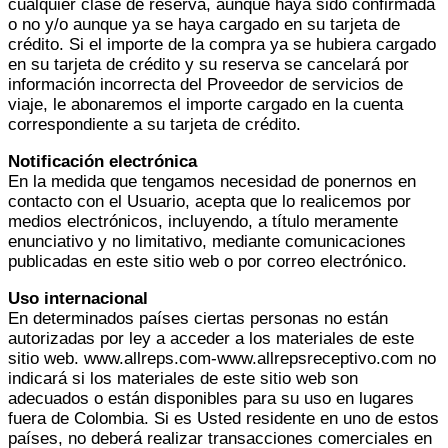
cualquier clase de reserva, aunque haya sido confirmada
o no y/o aunque ya se haya cargado en su tarjeta de
crédito. Si el importe de la compra ya se hubiera cargado
en su tarjeta de crédito y su reserva se cancelará por
información incorrecta del Proveedor de servicios de
viaje, le abonaremos el importe cargado en la cuenta
correspondiente a su tarjeta de crédito.
Notificación electrónica
En la medida que tengamos necesidad de ponernos en
contacto con el Usuario, acepta que lo realicemos por
medios electrónicos, incluyendo, a título meramente
enunciativo y no limitativo, mediante comunicaciones
publicadas en este sitio web o por correo electrónico.
Uso internacional
En determinados países ciertas personas no están
autorizadas por ley a acceder a los materiales de este
sitio web. www.allreps.com-www.allrepsreceptivo.com no
indicará si los materiales de este sitio web son
adecuados o están disponibles para su uso en lugares
fuera de Colombia. Si es Usted residente en uno de estos
países, no deberá realizar transacciones comerciales en