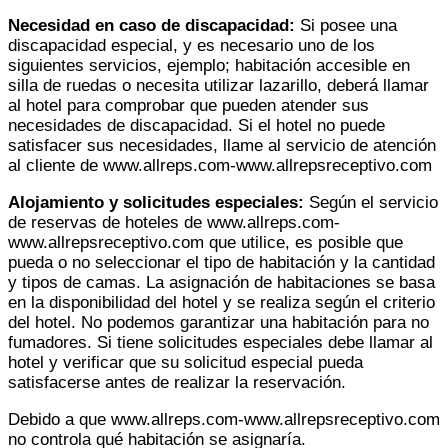
Necesidad en caso de discapacidad:
Si posee una
discapacidad especial, y es necesario uno de los
siguientes servicios, ejemplo; habitación accesible en
silla de ruedas o necesita utilizar lazarillo, deberá llamar
al hotel para comprobar que pueden atender sus
necesidades de discapacidad. Si el hotel no puede
satisfacer sus necesidades, llame al servicio de atención
al cliente de www.allreps.com-www.allrepsreceptivo.com
Alojamiento y solicitudes especiales:
Según el servicio
de reservas de hoteles de www.allreps.com-
www.allrepsreceptivo.com que utilice, es posible que
pueda o no seleccionar el tipo de habitación y la cantidad
y tipos de camas. La asignación de habitaciones se basa
en la disponibilidad del hotel y se realiza según el criterio
del hotel. No podemos garantizar una habitación para no
fumadores. Si tiene solicitudes especiales debe llamar al
hotel y verificar que su solicitud especial pueda
satisfacerse antes de realizar la reservación.
Debido a que www.allreps.com-www.allrepsreceptivo.com
no controla qué habitación se asignaría.