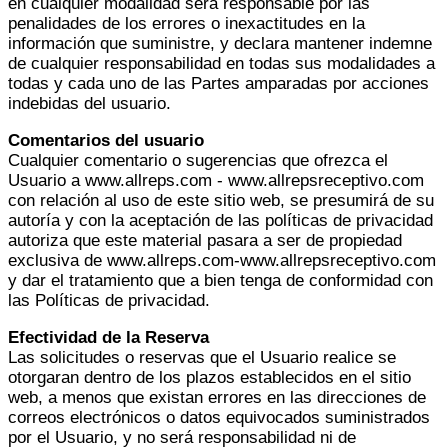
en cualquier modalidad será responsable por las
penalidades de los errores o inexactitudes en la
información que suministre, y declara mantener indemne
de cualquier responsabilidad en todas sus modalidades a
todas y cada uno de las Partes amparadas por acciones
indebidas del usuario.
Comentarios del usuario
Cualquier comentario o sugerencias que ofrezca el
Usuario a www.allreps.com - www.allrepsreceptivo.com
con relación al uso de este sitio web, se presumirá de su
autoría y con la aceptación de las políticas de privacidad
autoriza que este material pasara a ser de propiedad
exclusiva de www.allreps.com-www.allrepsreceptivo.com
y dar el tratamiento que a bien tenga de conformidad con
las Políticas de privacidad.
Efectividad de la Reserva
Las solicitudes o reservas que el Usuario realice se
otorgaran dentro de los plazos establecidos en el sitio
web, a menos que existan errores en las direcciones de
correos electrónicos o datos equivocados suministrados
por el Usuario, y no será responsabilidad ni de