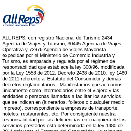
ALL REPS, con registro Nacional de Turismo 2434
Agencia de Viajes y Turismo, 30445 Agencia de Viajes
Operativa y 72976 Agencia de Viajes Mayorista
expedidas por el Ministerio de Comercio Industria y
Turismo, es amparada y regulada por el régimen de
responsabilidad que establece la ley 300/96, modificada
por la Ley 1558 de 2012, Decreto 2438 de 2010, ley 1480
de 2011 referente al Estatuto del Consumidor y demás
decretos reglamentarios. Manifestamos que actuamos
únicamente como intermediarios entre el viajero y las
entidades o personas llamadas a facilitar los servicios
que se indican en (itinerarios, folletos o cualquier medio
impreso), correspondiente a empresas de transporte,
hoteles, restaurantes, etc. Por consiguiente nuestra
responsabilidad por las deficiencias en cualquiera de los
servicios prestados esta determinada en la ley 1480 de