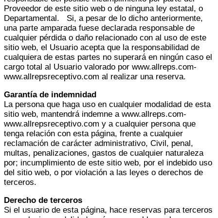
Proveedor de este sitio web o de ninguna ley estatal, o
Departamental. Si, a pesar de lo dicho anteriormente,
una parte amparada fuese declarada responsable de
cualquier pérdida o daño relacionado con al uso de este
sitio web, el Usuario acepta que la responsabilidad de
cualquiera de estas partes no superará en ningún caso el
cargo total al Usuario valorado por www.allreps.com-
www.allrepsreceptivo.com al realizar una reserva.
Garantía de indemnidad
La persona que haga uso en cualquier modalidad de esta
sitio web, mantendrá indemne a www.allreps.com-
www.allrepsreceptivo.com y a cualquier persona que
tenga relación con esta página, frente a cualquier
reclamación de carácter administrativo, Civil, penal,
multas, penalizaciones, gastos de cualquier naturaleza
por; incumplimiento de este sitio web, por el indebido uso
del sitio web, o por violación a las leyes o derechos de
terceros.
Derecho de terceros
Si el usuario de esta página, hace reservas para terceros