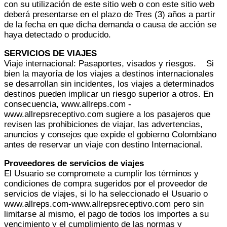
con su utilización de este sitio web o con este sitio web
deberá presentarse en el plazo de Tres (3) años a partir
de la fecha en que dicha demanda o causa de acción se
haya detectado o producido.
SERVICIOS DE VIAJES
Viaje internacional: Pasaportes, visados y riesgos. Si
bien la mayoría de los viajes a destinos internacionales
se desarrollan sin incidentes, los viajes a determinados
destinos pueden implicar un riesgo superior a otros. En
consecuencia, www.allreps.com -
www.allrepsreceptivo.com sugiere a los pasajeros que
revisen las prohibiciones de viajar, las advertencias,
anuncios y consejos que expide el gobierno Colombiano
antes de reservar un viaje con destino Internacional.
Proveedores de servicios de viajes
El Usuario se compromete a cumplir los términos y
condiciones de compra sugeridos por el proveedor de
servicios de viajes, si lo ha seleccionado el Usuario o
www.allreps.com-www.allrepsreceptivo.com pero sin
limitarse al mismo, el pago de todos los importes a su
vencimiento y el cumplimiento de las normas y