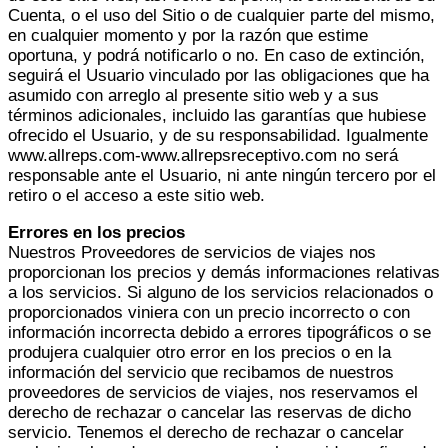
Cuenta, o el uso del Sitio o de cualquier parte del mismo,
en cualquier momento y por la razón que estime
oportuna, y podrá notificarlo o no. En caso de extinción,
seguirá el Usuario vinculado por las obligaciones que ha
asumido con arreglo al presente sitio web y a sus
términos adicionales, incluido las garantías que hubiese
ofrecido el Usuario, y de su responsabilidad. Igualmente
www.allreps.com-www.allrepsreceptivo.com no será
responsable ante el Usuario, ni ante ningún tercero por el
retiro o el acceso a este sitio web.
Errores en los precios
Nuestros Proveedores de servicios de viajes nos
proporcionan los precios y demás informaciones relativas
a los servicios. Si alguno de los servicios relacionados o
proporcionados viniera con un precio incorrecto o con
información incorrecta debido a errores tipográficos o se
produjera cualquier otro error en los precios o en la
información del servicio que recibamos de nuestros
proveedores de servicios de viajes, nos reservamos el
derecho de rechazar o cancelar las reservas de dicho
servicio. Tenemos el derecho de rechazar o cancelar