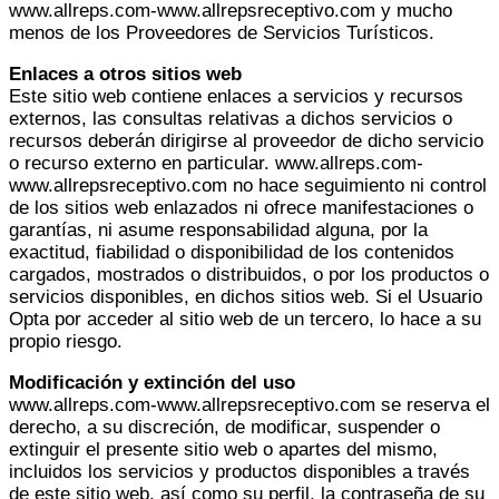
www.allreps.com-www.allrepsreceptivo.com y mucho
menos de los Proveedores de Servicios Turísticos.
Enlaces a otros sitios web
Este sitio web contiene enlaces a servicios y recursos
externos, las consultas relativas a dichos servicios o
recursos deberán dirigirse al proveedor de dicho servicio
o recurso externo en particular. www.allreps.com-
www.allrepsreceptivo.com no hace seguimiento ni control
de los sitios web enlazados ni ofrece manifestaciones o
garantías, ni asume responsabilidad alguna, por la
exactitud, fiabilidad o disponibilidad de los contenidos
cargados, mostrados o distribuidos, o por los productos o
servicios disponibles, en dichos sitios web. Si el Usuario
Opta por acceder al sitio web de un tercero, lo hace a su
propio riesgo.
Modificación y extinción del uso
www.allreps.com-www.allrepsreceptivo.com se reserva el
derecho, a su discreción, de modificar, suspender o
extinguir el presente sitio web o apartes del mismo,
incluidos los servicios y productos disponibles a través
de este sitio web, así como su perfil, la contraseña de su