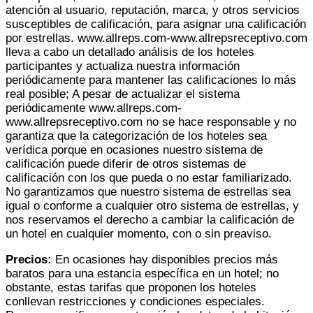
atención al usuario, reputación, marca, y otros servicios
susceptibles de calificación, para asignar una calificación
por estrellas. www.allreps.com-www.allrepsreceptivo.com
lleva a cabo un detallado análisis de los hoteles
participantes y actualiza nuestra información
periódicamente para mantener las calificaciones lo más
real posible; A pesar de actualizar el sistema
periódicamente www.allreps.com-
www.allrepsreceptivo.com no se hace responsable y no
garantiza que la categorización de los hoteles sea
verídica porque en ocasiones nuestro sistema de
calificación puede diferir de otros sistemas de
calificación con los que pueda o no estar familiarizado.
No garantizamos que nuestro sistema de estrellas sea
igual o conforme a cualquier otro sistema de estrellas, y
nos reservamos el derecho a cambiar la calificación de
un hotel en cualquier momento, con o sin preaviso.
Precios:
En ocasiones hay disponibles precios más
baratos para una estancia específica en un hotel; no
obstante, estas tarifas que proponen los hoteles
conllevan restricciones y condiciones especiales.