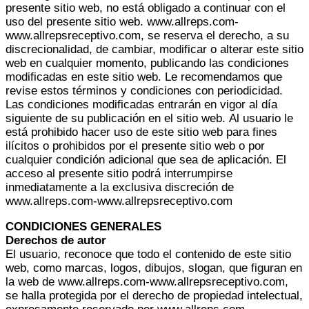
presente sitio web, no está obligado a continuar con el
uso del presente sitio web. www.allreps.com-
www.allrepsreceptivo.com, se reserva el derecho, a su
discrecionalidad, de cambiar, modificar o alterar este sitio
web en cualquier momento, publicando las condiciones
modificadas en este sitio web. Le recomendamos que
revise estos términos y condiciones con periodicidad.
Las condiciones modificadas entrarán en vigor al día
siguiente de su publicación en el sitio web. Al usuario le
está prohibido hacer uso de este sitio web para fines
ilícitos o prohibidos por el presente sitio web o por
cualquier condición adicional que sea de aplicación. El
acceso al presente sitio podrá interrumpirse
inmediatamente a la exclusiva discreción de
www.allreps.com-www.allrepsreceptivo.com
CONDICIONES GENERALES
Derechos de autor
El usuario, reconoce que todo el contenido de este sitio
web, como marcas, logos, dibujos, slogan, que figuran en
la web de www.allreps.com-www.allrepsreceptivo.com,
se halla protegida por el derecho de propiedad intelectual,