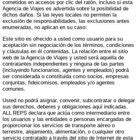
cometidos en accesos por clic del ratón, incluso si esta
Agencia de Viajes es advertida sobre la posibilidad de
dichos daños. Si las leyes locales no permiten la
exclusión de responsabilidades, las exclusiones antes
enumeradas, no aplican en su caso:
Este sitio es ofrecido a usted como usuario para su
aceptación sin negociación de los términos, condiciones
y cláusulas en él contenidas. La relación entre el sitio
web de la Agencia de Viajes y usted será aquella de
contratantes independientes y ninguna de las partes
(incluyendo funcionarios, agentes y empleados) podrá
ser considerada o constituida como socios, empresas
conjuntas, fideicomisos, empleados y/o agentes
comunes.
Usted no podrá asignar, convenir, subcontratar o delegar
sus derechos, deberes y obligaciones aquí indicadas.
ALL REPS declara que actúa como intermediario entre
los usuarios y las entidades o personas encargadas de
proporcionar los servicios de transporte aéreo o
terrestre, alojamiento, alimentación, o cualquier otro
servicio contratado a través del sitio de Internet de esta