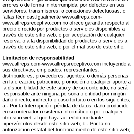
errores o de forma ininterrumpida, por defectos en sus
servidores, transmisores, o conexiones defectuosas, o
fallas técnicas.Igualmente www.allreps.com-
www.allrepsreceptivo.com no ofrece garantía respecto al
precio ofrecido por productos o servicios disponibles a
través de este sitio web, o por aceptación de cualquier
reserva, o a la disponibilidad de productos o servicios a
través de este sitio web, o por el mal uso de este sitio.
Limitación de responsabilidad
www.allreps.com-www.allrepsreceptivo.com incluyendo a
sus directivos, empleados, representantes,
distribuidores, proveedores, agentes, o demás personas
en la creación, patrocinio, promoción o cualquier aporte a
la disponibilidad de este sitio y de su contenido, no será
responsable ante ninguna persona o entidad por ningún
daño directo, indirecto o caso fortuito o en los siguientes;
a.- Por la Interrupción, pérdida de datos, daño producido
en su ordenador o sistema informático o por cualquier
otro sitio web al que haya accedido mediante
hipervínculos desde este sitio web; b.- Por la no
autorización estatal del funcionamiento de este sitio web;