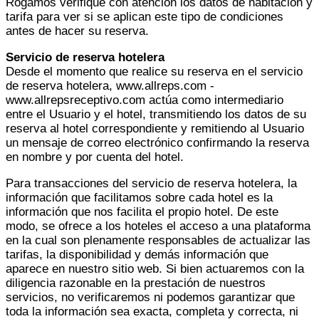
Rogamos verifique con atención los datos de habitación y
tarifa para ver si se aplican este tipo de condiciones
antes de hacer su reserva.
Servicio de reserva hotelera
Desde el momento que realice su reserva en el servicio
de reserva hotelera, www.allreps.com -
www.allrepsreceptivo.com actúa como intermediario
entre el Usuario y el hotel, transmitiendo los datos de su
reserva al hotel correspondiente y remitiendo al Usuario
un mensaje de correo electrónico confirmando la reserva
en nombre y por cuenta del hotel.
Para transacciones del servicio de reserva hotelera, la
información que facilitamos sobre cada hotel es la
información que nos facilita el propio hotel. De este
modo, se ofrece a los hoteles el acceso a una plataforma
en la cual son plenamente responsables de actualizar las
tarifas, la disponibilidad y demás información que
aparece en nuestro sitio web. Si bien actuaremos con la
diligencia razonable en la prestación de nuestros
servicios, no verificaremos ni podemos garantizar que
toda la información sea exacta, completa y correcta, ni