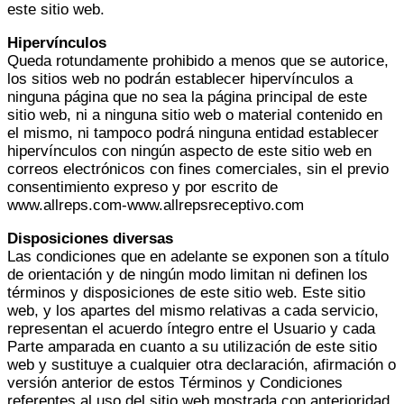
este sitio web.
Hipervínculos
Queda rotundamente prohibido a menos que se autorice,
los sitios web no podrán establecer hipervínculos a
ninguna página que no sea la página principal de este
sitio web, ni a ninguna sitio web o material contenido en
el mismo, ni tampoco podrá ninguna entidad establecer
hipervínculos con ningún aspecto de este sitio web en
correos electrónicos con fines comerciales, sin el previo
consentimiento expreso y por escrito de
www.allreps.com-www.allrepsreceptivo.com
Disposiciones diversas
Las condiciones que en adelante se exponen son a título
de orientación y de ningún modo limitan ni definen los
términos y disposiciones de este sitio web. Este sitio
web, y los apartes del mismo relativas a cada servicio,
representan el acuerdo íntegro entre el Usuario y cada
Parte amparada en cuanto a su utilización de este sitio
web y sustituye a cualquier otra declaración, afirmación o
versión anterior de estos Términos y Condiciones
referentes al uso del sitio web mostrada con anterioridad