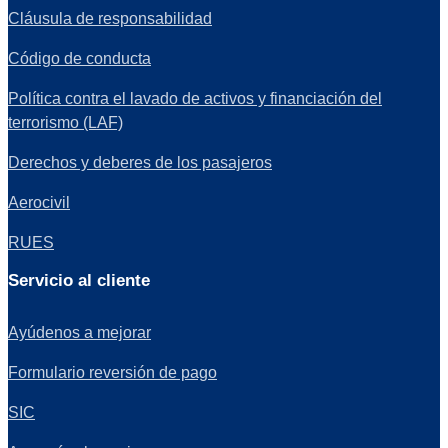
Cláusula de responsabilidad
Código de conducta
Política contra el lavado de activos y financiación del
terrorismo (LAF)
Derechos y deberes de los pasajeros
Aerocivil
RUES
Servicio al cliente
Ayúdenos a mejorar
Formulario reversión de pago
SIC