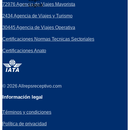
72976 Agencia de Viajes Mayorista
Logout
2434 Agencia de Viajes y Turismo
30445 Agencia de Viajes Operativa
Certificaciones Normas Tecnicas Sectoriales
Certificaciones Anato
© 2026 Allrepsreceptivo.com
Información legal
Términos y condiciones
Política de privacidad