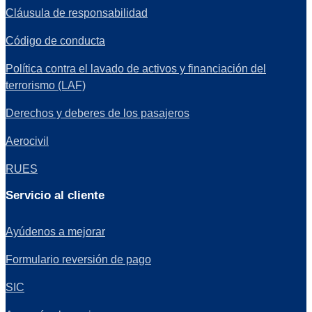
Cláusula de responsabilidad
Código de conducta
Política contra el lavado de activos y financiación del
terrorismo (LAF)
Derechos y deberes de los pasajeros
Aerocivil
RUES
Servicio al cliente
Ayúdenos a mejorar
Formulario reversión de pago
SIC