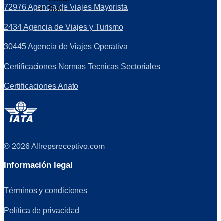
72976 Agencia de Viajes Mayorista
Salir
2434 Agencia de Viajes y Turismo
30445 Agencia de Viajes Operativa
Certificaciones Normas Tecnicas Sectoriales
Certificaciones Anato
© 2026 Allrepsreceptivo.com
Información legal
Términos y condiciones
Política de privacidad