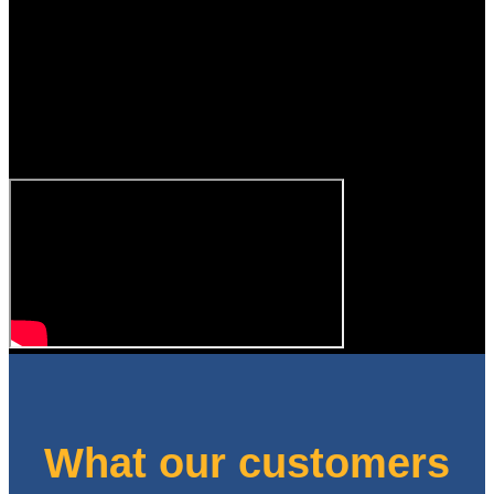
What our customers