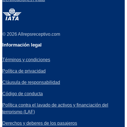
© 2026 Allrepsreceptivo.com
Información legal
Términos y condiciones
Política de privacidad
Cláusula de responsabilidad
Código de conducta
Política contra el lavado de activos y financiación del
terrorismo (LAF)
Derechos y deberes de los pasajeros