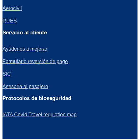
Aerocivil
RUES
Servicio al cliente
Ayúdenos a mejorar
Formulario reversión de pago
SIC
Asesoría al pasajero
Protocolos de bioseguridad
IATA Covid Travel regulation map