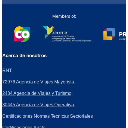
Members of:
Acerca de nosotros
RNT:
72976 Agencia de Viajes Mayorista
2434 Agencia de Viajes y Turismo
30445 Agencia de Viajes Operativa
Certificaciones Normas Tecnicas Sectoriales
Certificaciones Anato