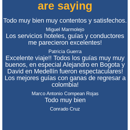
are saying
Todo muy bien muy contentos y satisfechos.
Miguel Marmolejo
Los servicios hoteles, guías y conductores
me parecieron excelentes!
Patricia Guerra
Excelente viaje!! Todos los guías muy muy
buenos, en especial Alejandro en Bogota y
David en Medellín fueron espectaculares!
Los mejores guías con ganas de regresar a
colombia!
Marco Antonio Compean Rojas
Todo muy bien
Conrado Cruz