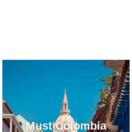
Must Colombia