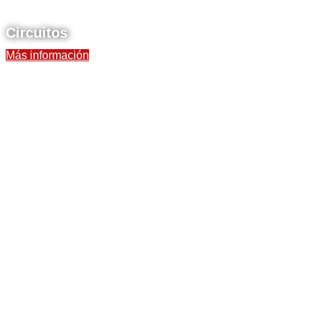
Circuitos
Más información