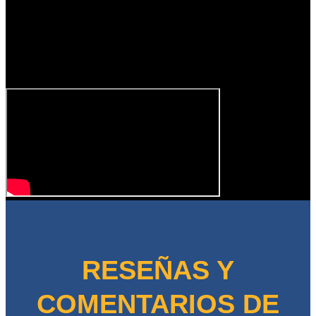
RESEÑAS Y
COMENTARIOS DE