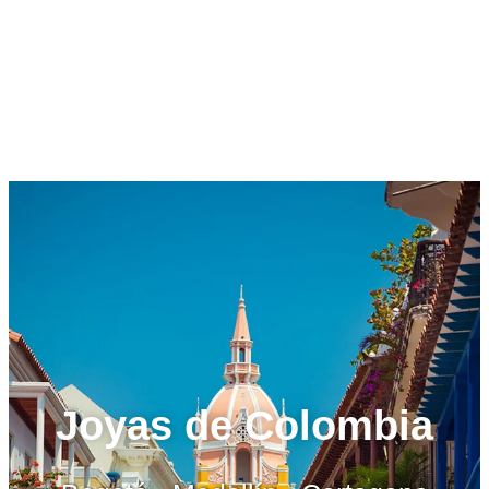
Joyas de Colombia