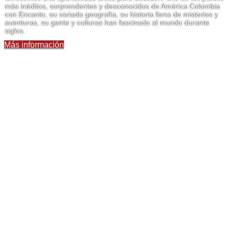
más inéditos, sorprendentes y desconocidos de América Colombia
con Encanto, su variada geografía, su historia llena de misterios y
aventuras, su gente y culturas han fascinado al mundo durante
siglos.
Más información