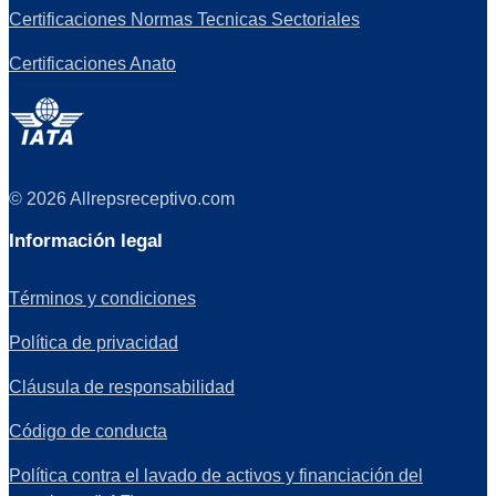
Certificaciones Normas Tecnicas Sectoriales
Certificaciones Anato
© 2026 Allrepsreceptivo.com
Información legal
Términos y condiciones
Política de privacidad
Cláusula de responsabilidad
Código de conducta
Política contra el lavado de activos y financiación del