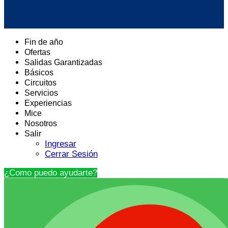
Fin de año
Ofertas
Salidas Garantizadas
Básicos
Circuitos
Servicios
Experiencias
Mice
Nosotros
Salir
Ingresar
Cerrar Sesión
¿Como puedo ayudarte?