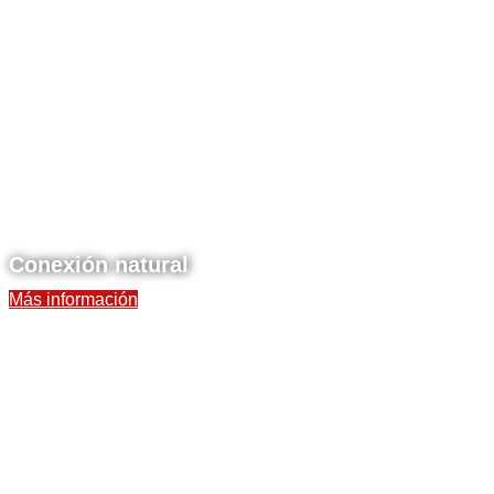
Conexión natural
Más información