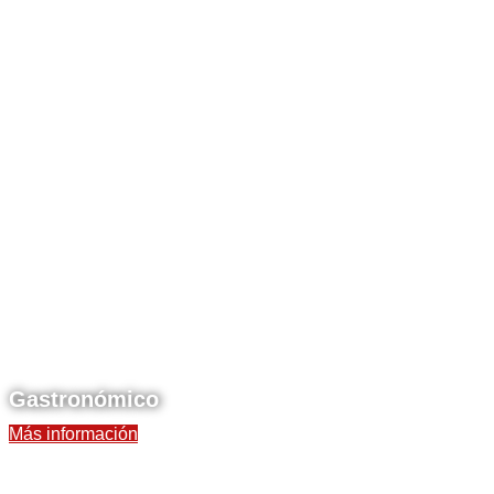
Gastronómico
Más información