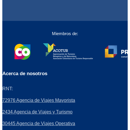
Miembros de:
Acerca de nosotros
RNT:
72976 Agencia de Viajes Mayorista
2434 Agencia de Viajes y Turismo
30445 Agencia de Viajes Operativa