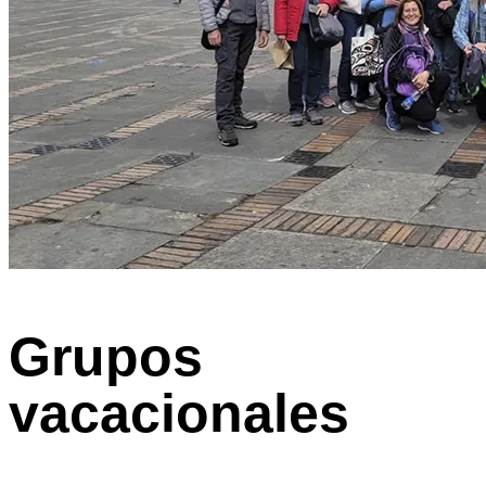
Grupos
vacacionales