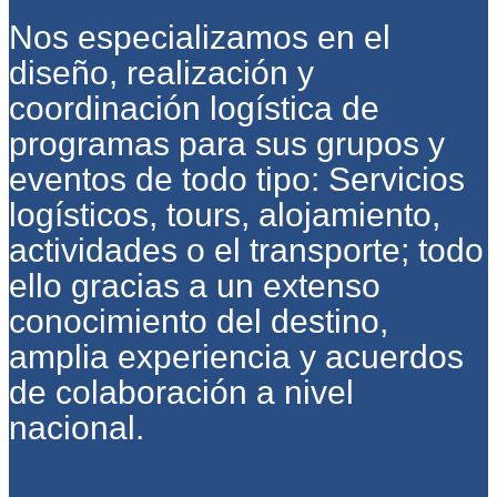
Nos especializamos en el
diseño, realización y
coordinación logística de
programas para sus grupos y
eventos de todo tipo: Servicios
logísticos, tours, alojamiento,
actividades o el transporte; todo
ello gracias a un extenso
conocimiento del destino,
amplia experiencia y acuerdos
de colaboración a nivel
nacional.