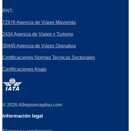
RNT:
72976 Agencia de Viajes Mayorista
2434 Agencia de Viajes y Turismo
30445 Agencia de Viajes Operativa
Certificaciones Normas Tecnicas Sectoriales
Certificaciones Anato
© 2026 Allrepsreceptivo.com
Información legal