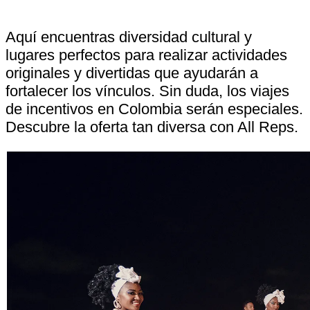
Aquí encuentras diversidad cultural y
lugares perfectos para realizar actividades
originales y divertidas que ayudarán a
fortalecer los vínculos. Sin duda, los viajes
de incentivos en Colombia serán especiales.
Descubre la oferta tan diversa con All Reps.