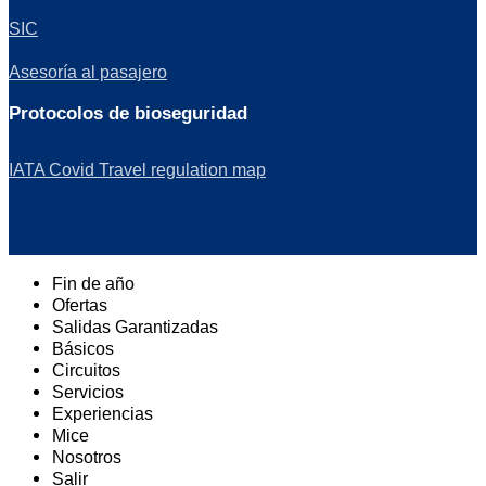
SIC
Asesoría al pasajero
Protocolos de bioseguridad
IATA Covid Travel regulation map
Fin de año
Ofertas
Salidas Garantizadas
Básicos
Circuitos
Servicios
Experiencias
Mice
Nosotros
Salir