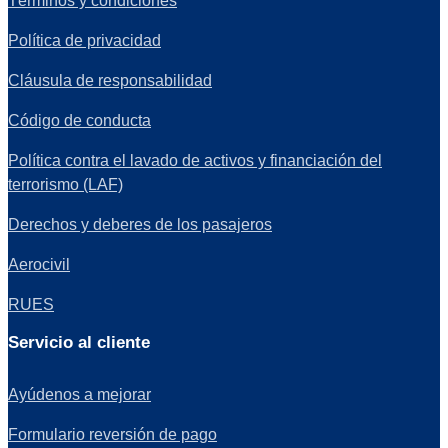
Términos y condiciones
Política de privacidad
Cláusula de responsabilidad
Código de conducta
Política contra el lavado de activos y financiación del
terrorismo (LAF)
Derechos y deberes de los pasajeros
Aerocivil
RUES
Servicio al cliente
Ayúdenos a mejorar
Formulario reversión de pago