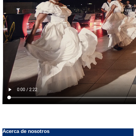
Acerca de nosotros