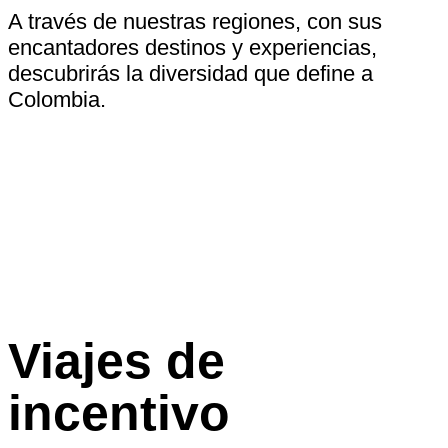
A través de nuestras regiones, con sus
encantadores destinos y experiencias,
descubrirás la diversidad que define a
Colombia.
Viajes de
incentivo