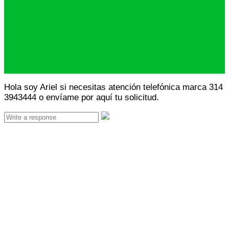
Hola soy Ariel si necesitas atención telefónica marca 314
3943444 o envíame por aquí tu solicitud.