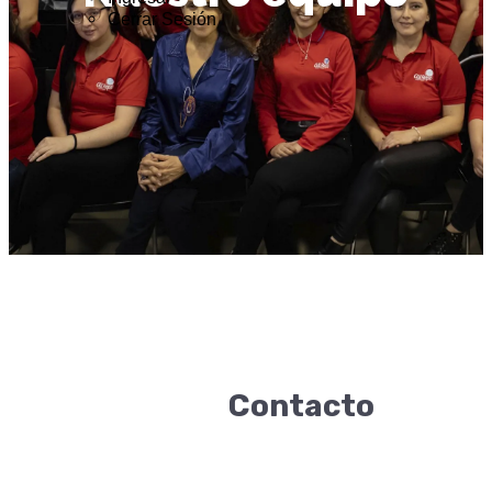
Cerrar Sesión
Contacto