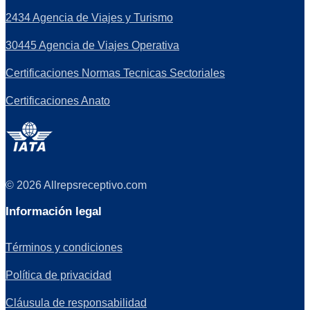
2434 Agencia de Viajes y Turismo
30445 Agencia de Viajes Operativa
Certificaciones Normas Tecnicas Sectoriales
Certificaciones Anato
© 2026 Allrepsreceptivo.com
Información legal
Términos y condiciones
Política de privacidad
Cláusula de responsabilidad