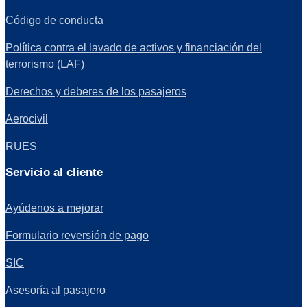
Código de conducta
Política contra el lavado de activos y financiación del
terrorismo (LAF)
Derechos y deberes de los pasajeros
Aerocivil
RUES
Servicio al cliente
Ayúdenos a mejorar
Formulario reversión de pago
SIC
Asesoría al pasajero