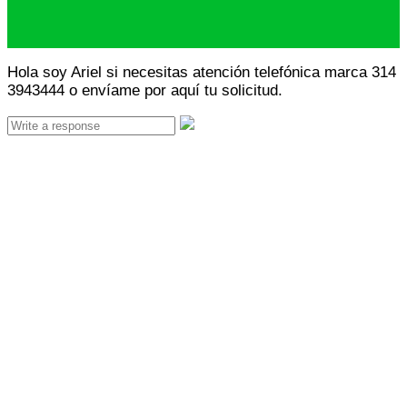
Hola soy Ariel si necesitas atención telefónica marca 314
3943444 o envíame por aquí tu solicitud.