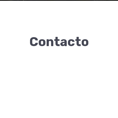
Contacto