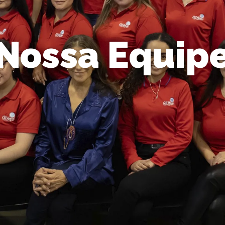
Nossa Equip