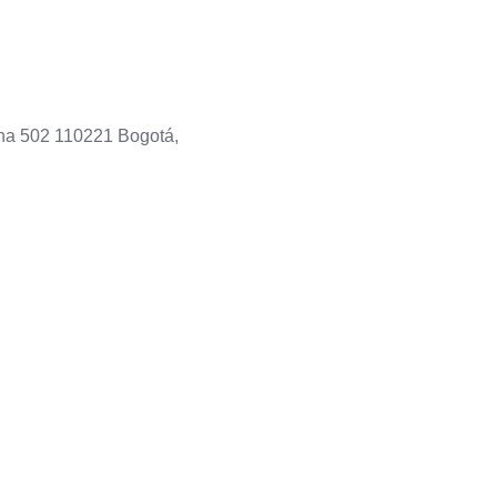
cina 502 110221 Bogotá,