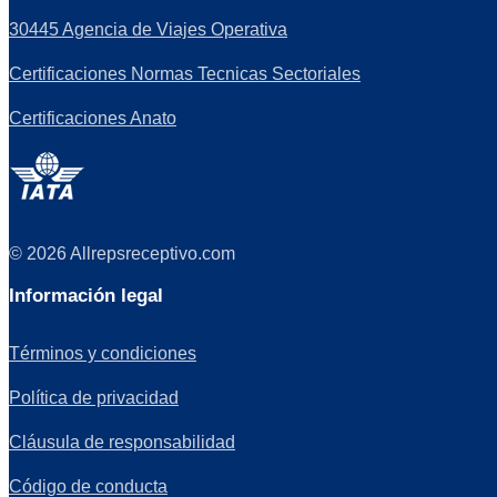
30445 Agencia de Viajes Operativa
Certificaciones Normas Tecnicas Sectoriales
Certificaciones Anato
© 2026 Allrepsreceptivo.com
Información legal
Términos y condiciones
Política de privacidad
Cláusula de responsabilidad
Código de conducta