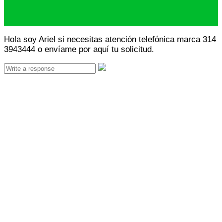
Hola soy Ariel si necesitas atención telefónica marca 314
3943444 o envíame por aquí tu solicitud.