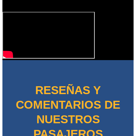
RESEÑAS Y
COMENTARIOS DE
NUESTROS
PASAJEROS