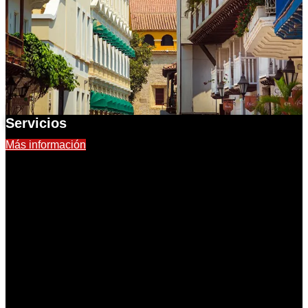
Servicios
Más información