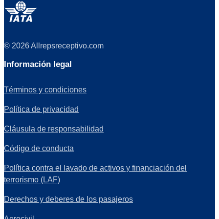
© 2026 Allrepsreceptivo.com
Información legal
Términos y condiciones
Política de privacidad
Cláusula de responsabilidad
Código de conducta
Política contra el lavado de activos y financiación del
terrorismo (LAF)
Derechos y deberes de los pasajeros
Aerocivil