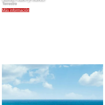
Terrestre
Más información