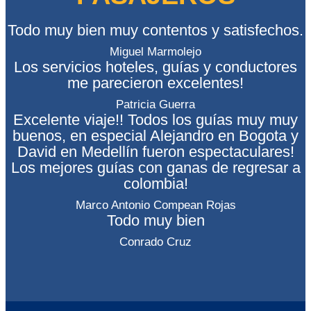
Todo muy bien muy contentos y satisfechos.
Miguel Marmolejo
Los servicios hoteles, guías y conductores
me parecieron excelentes!
Patricia Guerra
Excelente viaje!! Todos los guías muy muy
buenos, en especial Alejandro en Bogota y
David en Medellín fueron espectaculares!
Los mejores guías con ganas de regresar a
colombia!
Marco Antonio Compean Rojas
Todo muy bien
Conrado Cruz