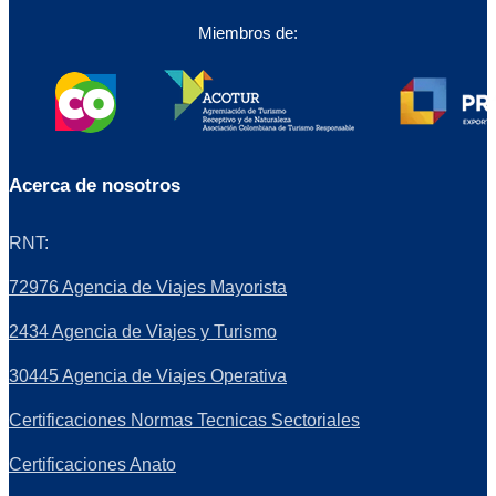
Miembros de:
Acerca de nosotros
RNT:
72976 Agencia de Viajes Mayorista
2434 Agencia de Viajes y Turismo
30445 Agencia de Viajes Operativa
Certificaciones Normas Tecnicas Sectoriales
Certificaciones Anato