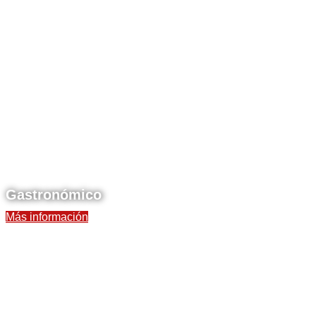
Gastronómico
Más información